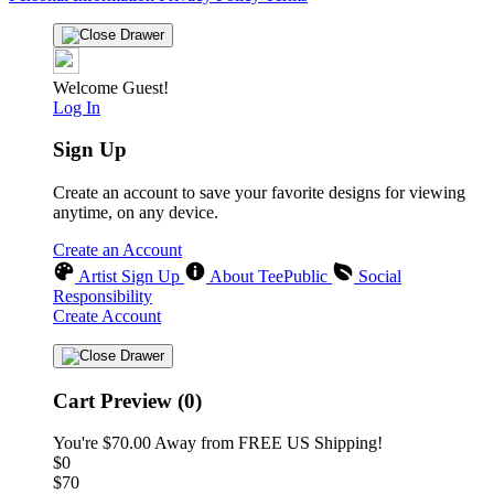
Welcome Guest!
Log In
Sign Up
Create an account to save your favorite designs for viewing
anytime, on any device.
Create an Account
Artist Sign Up
About TeePublic
Social
Responsibility
Create Account
Cart Preview (0)
You're
$70.00
Away from
FREE US Shipping!
$0
$70