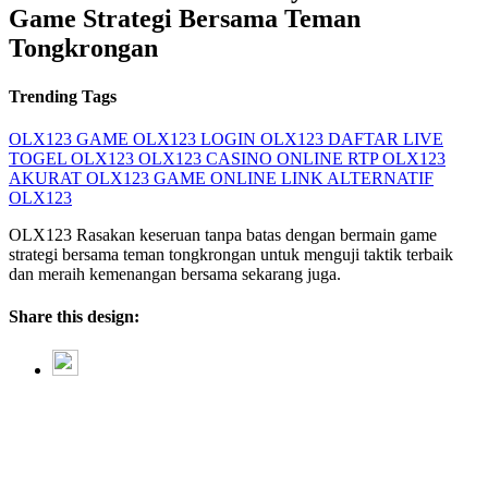
Game Strategi Bersama Teman
Tongkrongan
Trending Tags
OLX123 GAME
OLX123 LOGIN
OLX123 DAFTAR
LIVE
TOGEL OLX123
OLX123 CASINO ONLINE
RTP OLX123
AKURAT
OLX123 GAME ONLINE
LINK ALTERNATIF
OLX123
OLX123 Rasakan keseruan tanpa batas dengan bermain game
strategi bersama teman tongkrongan untuk menguji taktik terbaik
dan meraih kemenangan bersama sekarang juga.
Share this design: