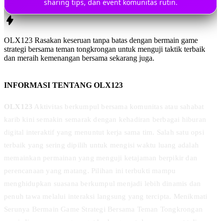
sharing tips, dan event komunitas rutin.
OLX123 Rasakan keseruan tanpa batas dengan bermain game
strategi bersama teman tongkrongan untuk menguji taktik terbaik
dan meraih kemenangan bersama sekarang juga.
INFORMASI TENTANG OLX123
OLX123
Aktivitas berkumpul bersama komunitas atau sahabat
karib kini semakin semarak dengan kehadiran berbagai hiburan
digital interaktif yang menuntut kerja sama tim. Salah satu opsi
terbaik yang sering dipilih untuk mengisi waktu luang adalah
memainkan permainan yang menguji ketajaman berpikir dan
perencanaan yang matang. Pilihan ini terbukti mampu
menghidupkan suasana berkumpul menjadi lebih dinamis dan
penuh tawa melalui interaksi langsung yang tercipta. Menikmati
Serunya Bermain Game Strategi Bersama Teman Tongkrongan