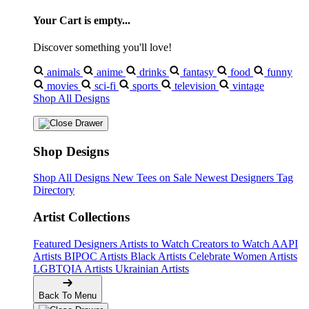
Your Cart is empty...
Discover something you'll love!
animals
anime
drinks
fantasy
food
funny
movies
sci-fi
sports
television
vintage
Shop All Designs
Shop Designs
Shop All Designs
New Tees on Sale
Newest Designers
Tag
Directory
Artist Collections
Featured Designers
Artists to Watch
Creators to Watch
AAPI
Artists
BIPOC Artists
Black Artists
Celebrate Women Artists
LGBTQIA Artists
Ukrainian Artists
Back To Menu