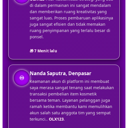
di dalam permainan ini sangat mendalam
dan memberikan ruang kreativitas yang
sangat luas. Proses pembaruan aplikasinya
juga sangat efisien dan tidak memakan
ruang penyimpanan yang terlalu besar di
ponsel.
🎁 7 Menit lalu
Nanda Saputra, Denpasar
♾
Keamanan akun di platform ini membuat
saya merasa sangat tenang saat melakukan
transaksi pembelian item kosmetik
bersama teman. Layanan pelanggan juga
ramah ketika membantu kami memulihkan
akun salah satu anggota tim yang sempat
terkunci..
OLX123
.