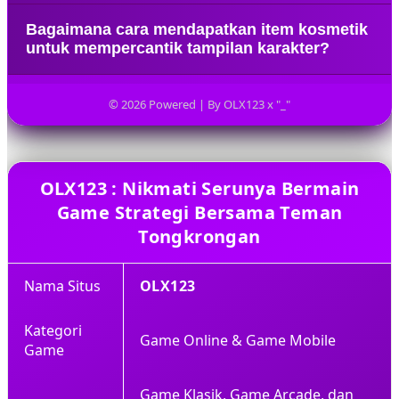
pertandingan berlangsung. Tindakan tegas berupa
Ya, fitur obrolan suara real-time sudah terintegrasi
pemblokiran akun akan langsung dijatuhkan
Bagaimana cara mendapatkan item kosmetik
secara penuh di dalam sistem untuk memudahkan
kepada siapa saja yang terbukti menggunakan
untuk mempercantik tampilan karakter?
koordinasi taktik secara instan. Fitur ini sangat
program ilegal demi keadilan bersama.
jernih dan memiliki latensi rendah sehingga pesan
Pemain dapat mengumpulkan poin kemenangan
suara dapat tersampaikan dengan sangat akurat.
dari setiap misi atau mengikuti acara khusus
© 2026 Powered | By OLX123 x "_"
komunitas yang diadakan secara berkala. Poin
tersebut kemudian dapat ditukarkan di toko resmi
dalam permainan dengan berbagai pilihan kostum
dan efek visual menarik.
OLX123 : Nikmati Serunya Bermain
Game Strategi Bersama Teman
Tongkrongan
Nama Situs
OLX123
Kategori
Game Online & Game Mobile
Game
Game Klasik, Game Arcade, dan