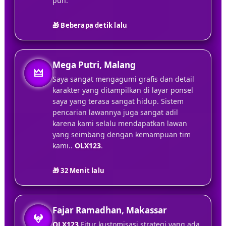
pun.
🎁 Beberapa detik lalu
Mega Putri, Malang
🜲
Saya sangat mengagumi grafis dan detail
karakter yang ditampilkan di layar ponsel
saya yang terasa sangat hidup. Sistem
pencarian lawannya juga sangat adil
karena kami selalu mendapatkan lawan
yang seimbang dengan kemampuan tim
kami..
OLX123
.
🎁 32 Menit lalu
Fajar Ramadhan, Makassar
𖤍
OLX123
Fitur kustomisasi strategi yang ada